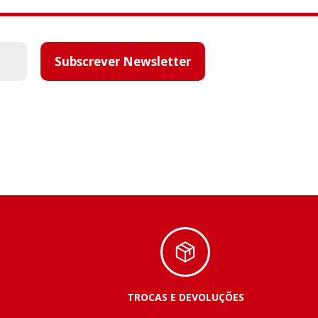
Subscrever Newsletter
TROCAS E DEVOLUÇÕES