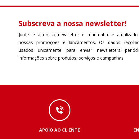
Subscreva a nossa newsletter!
Junte-se à nossa newsletter e mantenha-se atualizado
nossas promoções e lançamentos. Os dados recolhi
usados unicamente para enviar newsletters perió
informações sobre produtos, serviços e campanhas.
APOIO AO CLIENTE
E