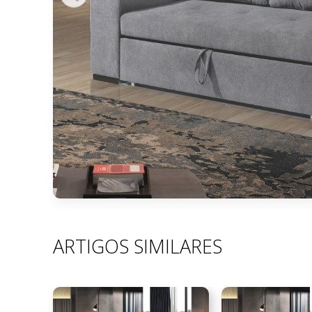
ARTIGOS SIMILARES