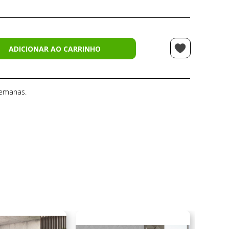
ADICIONAR AO CARRINHO
semanas.