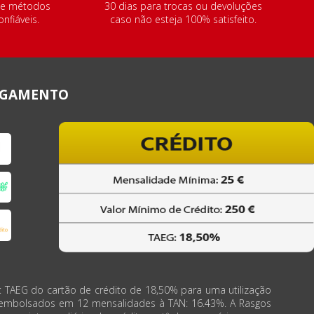
de métodos
30 dias para trocas ou devoluções
nfiáveis.
caso não esteja 100% satisfeito.
AGAMENTO
: TAEG do cartão de crédito de 18,50% para uma utilização
eembolsados em 12 mensalidades à TAN: 16.43%. A Rasgos