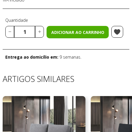
Quantidade
ADICIONAR AO CARRINHO
Entrega ao domicílio em:
9 semanas.
ARTIGOS SIMILARES