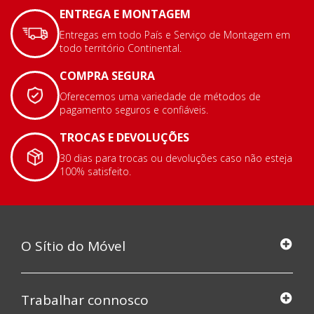
ENTREGA E MONTAGEM
Entregas em todo País e Serviço de Montagem em
todo território Continental.
COMPRA SEGURA
Oferecemos uma variedade de métodos de
pagamento seguros e confiáveis.
TROCAS E DEVOLUÇÕES
30 dias para trocas ou devoluções caso não esteja
100% satisfeito.
O Sítio do Móvel
Trabalhar connosco