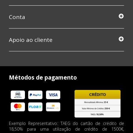
Conta
Apoio ao cliente
Métodos de pagamento
Exemplo Representativo: TAEG do cartão de crédito de
18,50% para uma utilização de crédito de 1500€,