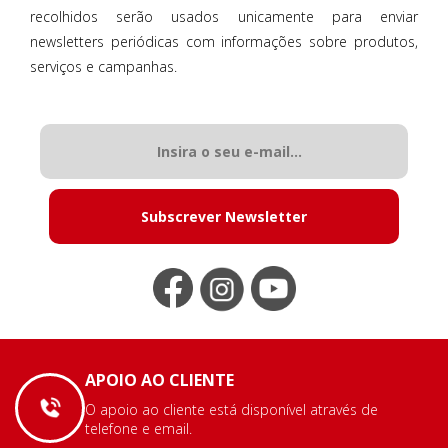
recolhidos serão usados unicamente para enviar
newsletters periódicas com informações sobre produtos,
serviços e campanhas.
Subscrever Newsletter
APOIO AO CLIENTE
O apoio ao cliente está disponível através de
telefone e email.