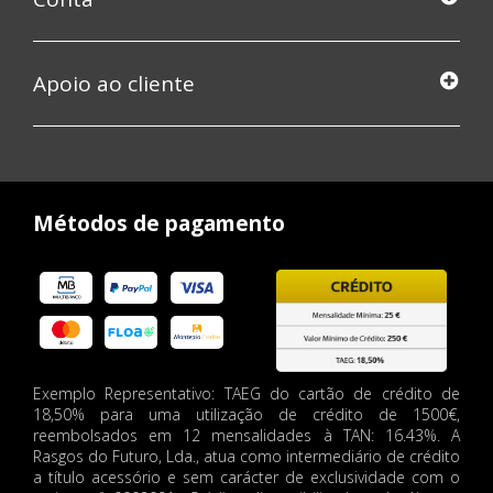
Apoio ao cliente
Métodos de pagamento
Exemplo Representativo: TAEG do cartão de crédito de
18,50% para uma utilização de crédito de 1500€,
reembolsados em 12 mensalidades à TAN: 16.43%. A
Rasgos do Futuro, Lda., atua como intermediário de crédito
a título acessório e sem carácter de exclusividade com o