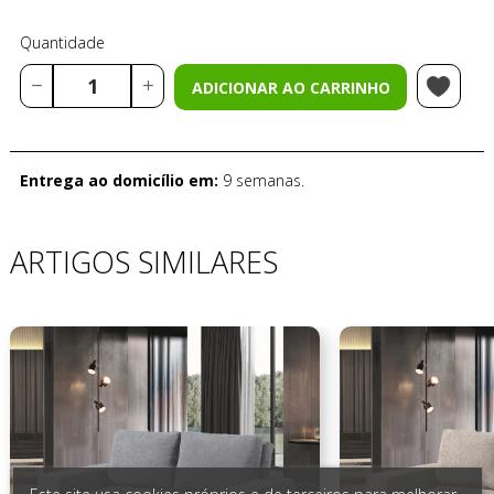
Quantidade
ADICIONAR AO CARRINHO
Entrega ao domicílio em:
9 semanas.
ARTIGOS SIMILARES