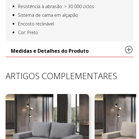
Resistência à abrasão: > 30 000 ciclos
Sistema de cama em alçapão
Encosto reclinável
Cor: Preto
Medidas e Detalhes do Produto
ARTIGOS COMPLEMENTARES