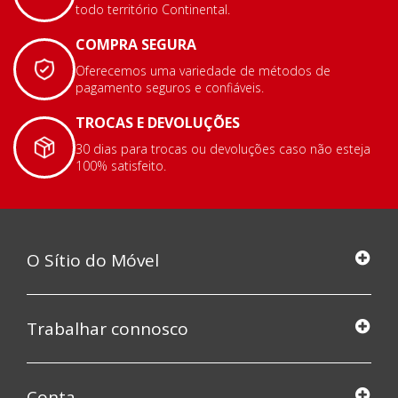
todo território Continental.
COMPRA SEGURA
Oferecemos uma variedade de métodos de
pagamento seguros e confiáveis.
TROCAS E DEVOLUÇÕES
30 dias para trocas ou devoluções caso não esteja
100% satisfeito.
O Sítio do Móvel
Trabalhar connosco
Conta