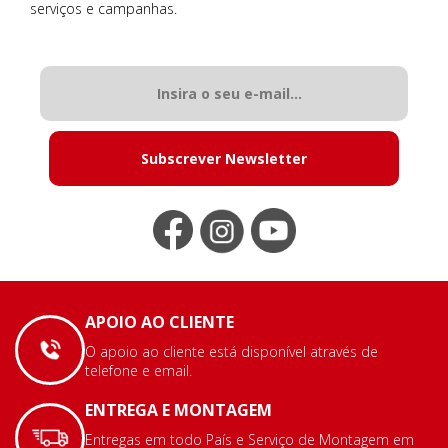
serviços e campanhas.
Subscrever Newsletter
APOIO AO CLIENTE
O apoio ao cliente está disponível através de
telefone e email.
ENTREGA E MONTAGEM
Entregas em todo País e Serviço de Montagem em