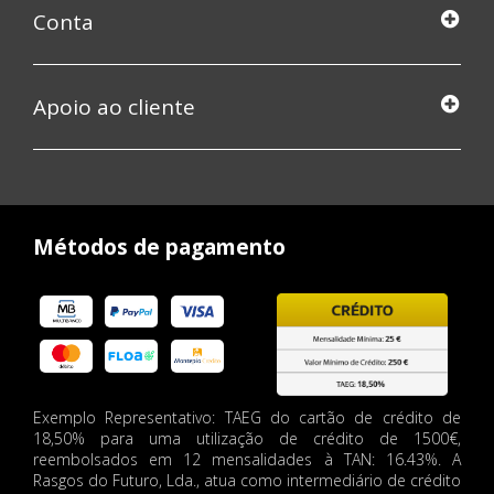
Conta
Apoio ao cliente
Métodos de pagamento
Exemplo Representativo: TAEG do cartão de crédito de
18,50% para uma utilização de crédito de 1500€,
reembolsados em 12 mensalidades à TAN: 16.43%. A
Rasgos do Futuro, Lda., atua como intermediário de crédito