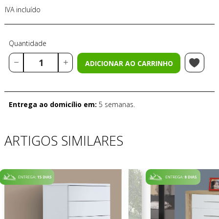
IVA incluído
Quantidade
ADICIONAR AO CARRINHO
Entrega ao domicílio em:
5 semanas.
ARTIGOS SIMILARES