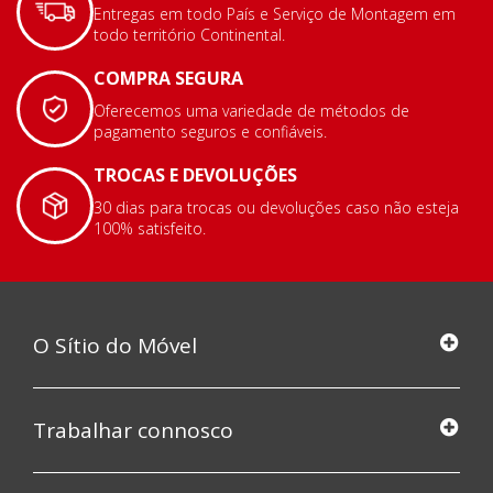
Entregas em todo País e Serviço de Montagem em
todo território Continental.
COMPRA SEGURA
Oferecemos uma variedade de métodos de
pagamento seguros e confiáveis.
TROCAS E DEVOLUÇÕES
30 dias para trocas ou devoluções caso não esteja
100% satisfeito.
O Sítio do Móvel
Trabalhar connosco