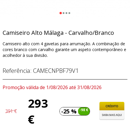
Camiseiro Alto Málaga - Carvalho/Branco
Camiseiro alto com 4 gavetas para arrumação. A combinação de
cores branco com carvalho garante um aspeto contemporâneo e
acolhedor à sua divisão.
Referência:
CAMECNPBF79V1
Promoção válida de 1/08/2026 até 31/08/2026
293
-25 %
-98 €
391 €
€