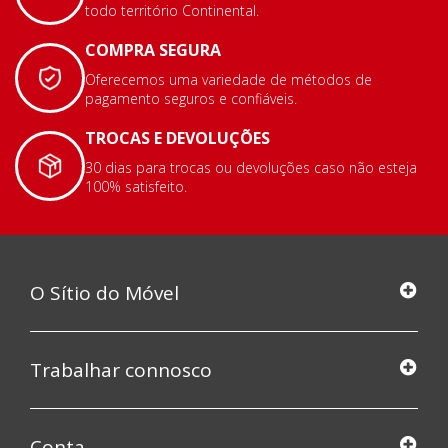
todo território Continental.
COMPRA SEGURA
Oferecemos uma variedade de métodos de
pagamento seguros e confiáveis.
TROCAS E DEVOLUÇÕES
30 dias para trocas ou devoluções caso não esteja
100% satisfeito.
O Sítio do Móvel
Trabalhar connosco
Conta