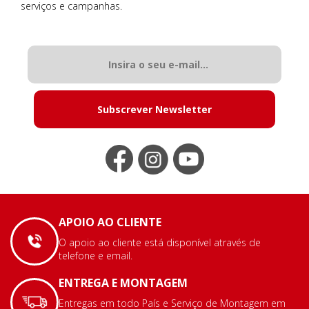
serviços e campanhas.
Subscrever Newsletter
APOIO AO CLIENTE
O apoio ao cliente está disponível através de
telefone e email.
ENTREGA E MONTAGEM
Entregas em todo País e Serviço de Montagem em