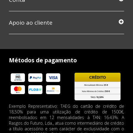
Apoio ao cliente
Métodos de pagamento
Exemplo Representativo: TAEG do cartão de crédito de
18,50% para uma utilização de crédito de 1500€,
reembolsados em 12 mensalidades à TAN: 16.43%. A
Rasgos do Futuro, Lda., atua como intermediário de crédito
a título acessório e sem carácter de exclusividade com o