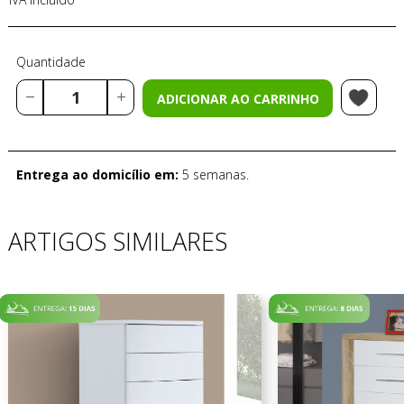
Quantidade
ADICIONAR AO CARRINHO
Entrega ao domicílio em:
5 semanas.
ARTIGOS SIMILARES