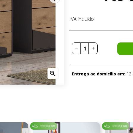
IVA incluído

Entrega ao domicílio em:
12