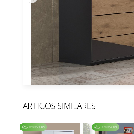
ARTIGOS SIMILARES