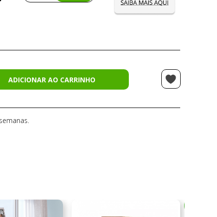
ADICIONAR AO CARRINHO
 semanas.