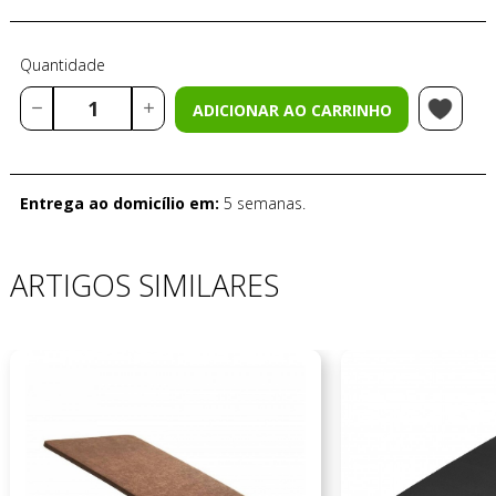
Quantidade
ADICIONAR AO CARRINHO
Entrega ao domicílio em:
5 semanas.
ARTIGOS SIMILARES