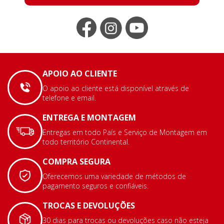
APOIO AO CLIENTE
O apoio ao cliente está disponível através de
telefone e email.
ENTREGA E MONTAGEM
Entregas em todo País e Serviço de Montagem em
todo território Continental.
COMPRA SEGURA
Oferecemos uma variedade de métodos de
pagamento seguros e confiáveis.
TROCAS E DEVOLUÇÕES
30 dias para trocas ou devoluções caso não esteja