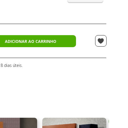
ADICIONAR AO CARRINHO
 8 dias úteis.