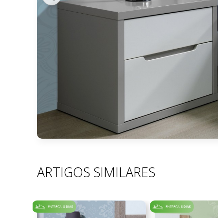
ARTIGOS SIMILARES