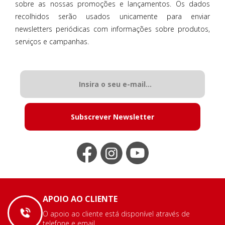
sobre as nossas promoções e lançamentos. Os dados
recolhidos serão usados unicamente para enviar
newsletters periódicas com informações sobre produtos,
serviços e campanhas.
Subscrever Newsletter
APOIO AO CLIENTE
O apoio ao cliente está disponível através de
telefone e email.