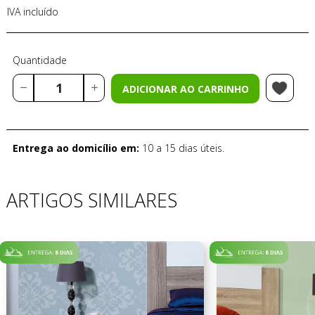
IVA incluído
Quantidade
ADICIONAR AO CARRINHO
Entrega ao domicílio em:
10 a 15 dias úteis.
ARTIGOS SIMILARES