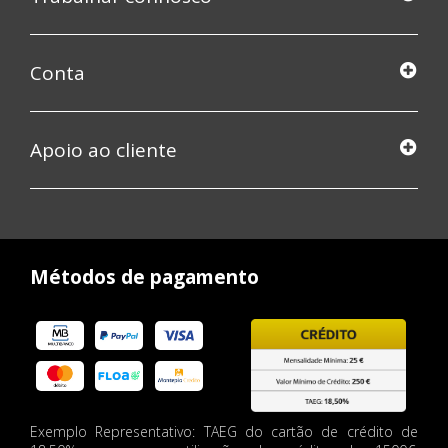
Conta
Apoio ao cliente
Métodos de pagamento
Exemplo Representativo: TAEG do cartão de crédito de