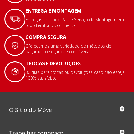
ENTREGA E MONTAGEM
Entregas em todo País e Serviço de Montagem em
todo território Continental.
COMPRA SEGURA
Oferecemos uma variedade de métodos de
pagamento seguros e confiáveis.
TROCAS E DEVOLUÇÕES
30 dias para trocas ou devoluções caso não esteja
100% satisfeito.
O Sítio do Móvel
Trabalhar connosco