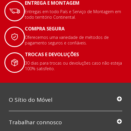
ENTREGA E MONTAGEM
Entregas em todo País e Serviço de Montagem em
todo território Continental.
COMPRA SEGURA
Oferecemos uma variedade de métodos de
pagamento seguros e confiáveis.
TROCAS E DEVOLUÇÕES
30 dias para trocas ou devoluções caso não esteja
100% satisfeito.
O Sítio do Móvel
Trabalhar connosco