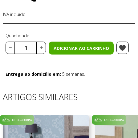
IVA incluído
Quantidade
ADICIONAR AO CARRINHO
Entrega ao domicílio em:
5 semanas.
ARTIGOS SIMILARES