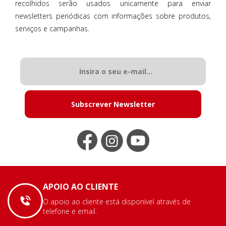
recolhidos serão usados unicamente para enviar
newsletters periódicas com informações sobre produtos,
serviços e campanhas.
Subscrever Newsletter
APOIO AO CLIENTE
O apoio ao cliente está disponível através de
telefone e email.