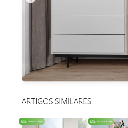
ARTIGOS SIMILARES