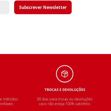
Subscrever Newsletter
TROCAS E DEVOLUÇÕES
de métodos
30 dias para trocas ou devoluções
nfiáveis.
caso não esteja 100% satisfeito.