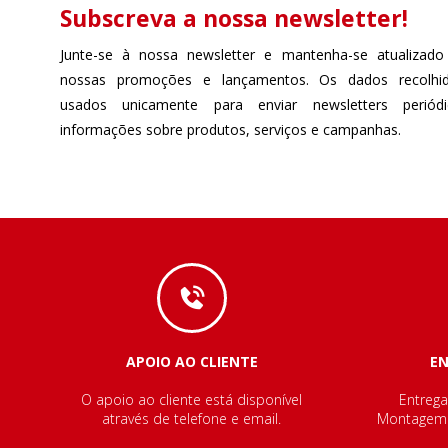
Subscreva a nossa newsletter!
Junte-se à nossa newsletter e mantenha-se atualizado
nossas promoções e lançamentos. Os dados recolhi
usados unicamente para enviar newsletters perió
informações sobre produtos, serviços e campanhas.
APOIO AO CLIENTE
E
O apoio ao cliente está disponível
Entrega
através de telefone e email.
Montagem e