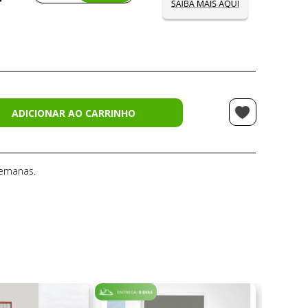
ADICIONAR AO CARRINHO
semanas.