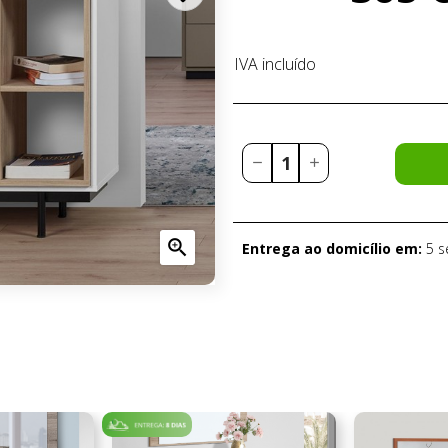
IVA incluído

Entrega ao domicílio em:
5 