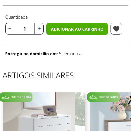
Quantidade
ADICIONAR AO CARRINHO
Entrega ao domicílio em:
5 semanas.
ARTIGOS SIMILARES