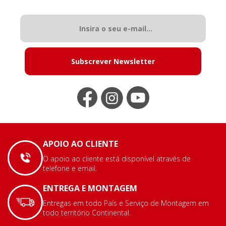
Subscrever Newsletter
APOIO AO CLIENTE
O apoio ao cliente está disponível através de
telefone e email.
ENTREGA E MONTAGEM
Entregas em todo País e Serviço de Montagem em
todo território Continental.