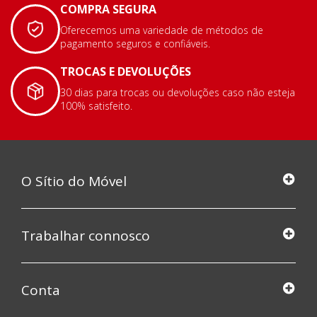
COMPRA SEGURA
Oferecemos uma variedade de métodos de
pagamento seguros e confiáveis.
TROCAS E DEVOLUÇÕES
30 dias para trocas ou devoluções caso não esteja
100% satisfeito.
O Sítio do Móvel
Trabalhar connosco
Conta