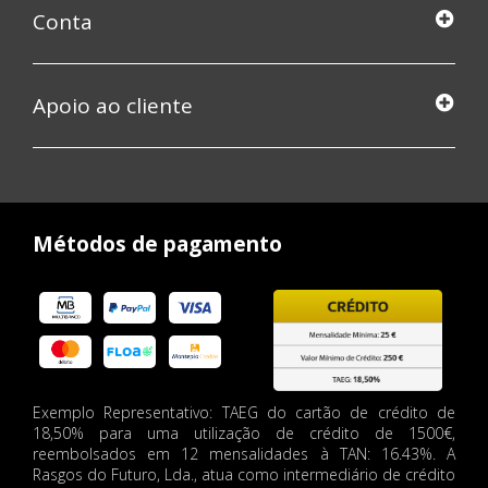
Conta
Apoio ao cliente
Métodos de pagamento
Exemplo Representativo: TAEG do cartão de crédito de
18,50% para uma utilização de crédito de 1500€,
reembolsados em 12 mensalidades à TAN: 16.43%. A
Rasgos do Futuro, Lda., atua como intermediário de crédito