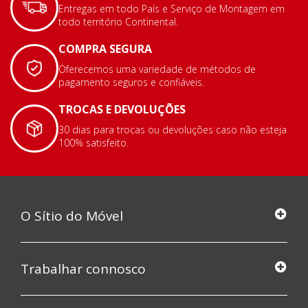
Entregas em todo País e Serviço de Montagem em
todo território Continental.
COMPRA SEGURA
Oferecemos uma variedade de métodos de
pagamento seguros e confiáveis.
TROCAS E DEVOLUÇÕES
30 dias para trocas ou devoluções caso não esteja
100% satisfeito.
O Sítio do Móvel
Trabalhar connosco