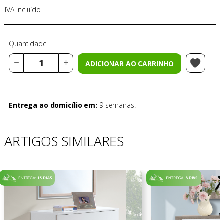
IVA incluído
Quantidade
ADICIONAR AO CARRINHO
Entrega ao domicílio em:
9 semanas.
ARTIGOS SIMILARES