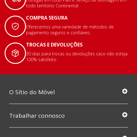
todo território Continental.
COMPRA SEGURA
Oferecemos uma variedade de métodos de
pagamento seguros e confiáveis.
TROCAS E DEVOLUÇÕES
30 dias para trocas ou devoluções caso não esteja
100% satisfeito.
O Sítio do Móvel
Trabalhar connosco