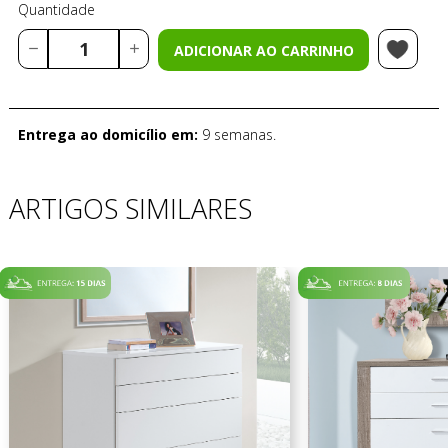
Quantidade
ADICIONAR AO CARRINHO
Entrega ao domicílio em:
9 semanas.
ARTIGOS SIMILARES