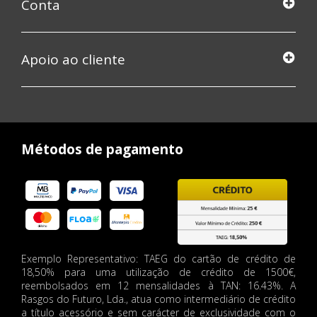
Conta
Apoio ao cliente
Métodos de pagamento
Exemplo Representativo: TAEG do cartão de crédito de
18,50% para uma utilização de crédito de 1500€,
reembolsados em 12 mensalidades à TAN: 16.43%. A
Rasgos do Futuro, Lda., atua como intermediário de crédito
a título acessório e sem carácter de exclusividade com o