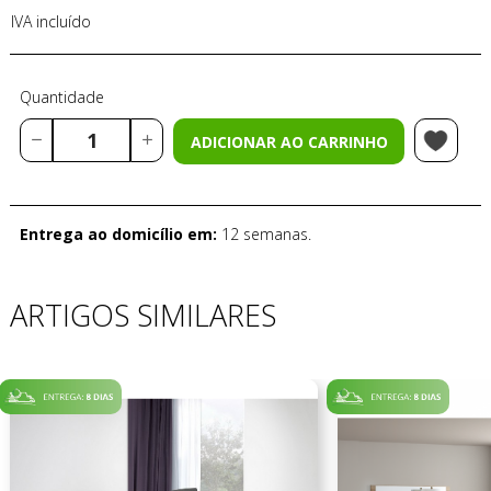
IVA incluído
Quantidade
ADICIONAR AO CARRINHO
Entrega ao domicílio em:
12 semanas.
ARTIGOS SIMILARES