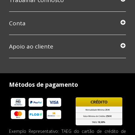
Trabalhar connosco
Conta
Apoio ao cliente
Métodos de pagamento
Exemplo Representativo: TAEG do cartão de crédito de