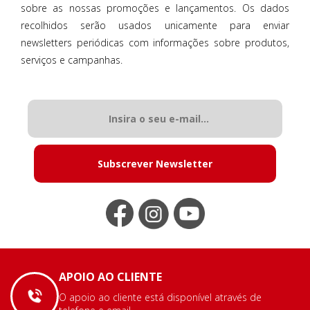
sobre as nossas promoções e lançamentos. Os dados
recolhidos serão usados unicamente para enviar
newsletters periódicas com informações sobre produtos,
serviços e campanhas.
Subscrever Newsletter
APOIO AO CLIENTE
O apoio ao cliente está disponível através de