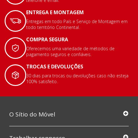
telefone e email.
ENTREGA E MONTAGEM
Entregas em todo País e Serviço de Montagem em
todo território Continental.
COMPRA SEGURA
Oferecemos uma variedade de métodos de
pagamento seguros e confiáveis.
TROCAS E DEVOLUÇÕES
30 dias para trocas ou devoluções caso não esteja
100% satisfeito.
O Sítio do Móvel