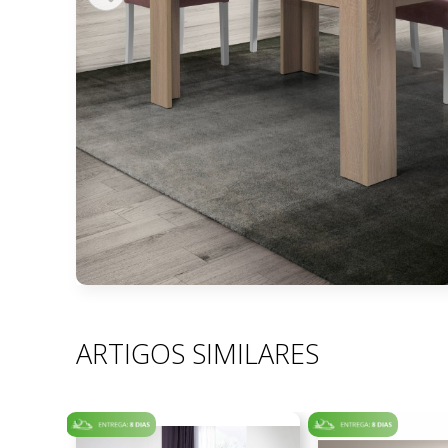
ARTIGOS SIMILARES