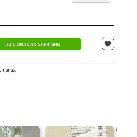
ADICIONAR AO CARRINHO
semanas.