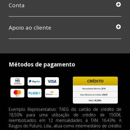
Conta
Apoio ao cliente
Métodos de pagamento
Exemplo Representativo: TAEG do cartão de crédito de
18,50% para uma utilização de crédito de 1500€,
reembolsados em 12 mensalidades à TAN: 16.43%. A
Rasgos do Futuro, Lda., atua como intermediário de crédito