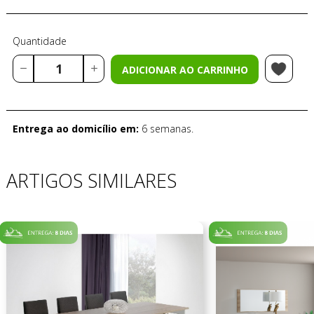
Quantidade
ADICIONAR AO CARRINHO
Entrega ao domicílio em:
6 semanas.
ARTIGOS SIMILARES