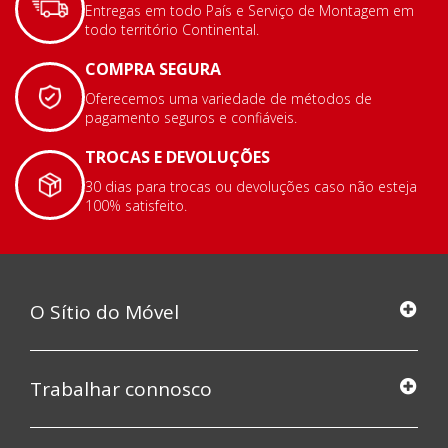
Entregas em todo País e Serviço de Montagem em
todo território Continental.
COMPRA SEGURA
Oferecemos uma variedade de métodos de
pagamento seguros e confiáveis.
TROCAS E DEVOLUÇÕES
30 dias para trocas ou devoluções caso não esteja
100% satisfeito.
O Sítio do Móvel
Trabalhar connosco