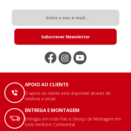
Subscrever Newsletter
APOIO AO CLIENTE
O apoio ao cliente está disponível através de
telefone e email.
ENTREGA E MONTAGEM
Entregas em todo País e Serviço de Montagem em
todo território Continental.