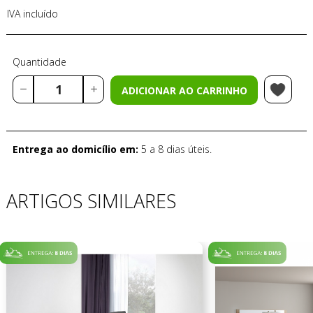
IVA incluído
Quantidade
ADICIONAR AO CARRINHO
Entrega ao domicílio em:
5 a 8 dias úteis.
ARTIGOS SIMILARES