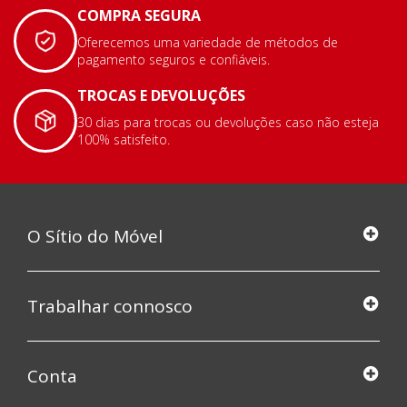
COMPRA SEGURA
Oferecemos uma variedade de métodos de
pagamento seguros e confiáveis.
TROCAS E DEVOLUÇÕES
30 dias para trocas ou devoluções caso não esteja
100% satisfeito.
O Sítio do Móvel
Trabalhar connosco
Conta