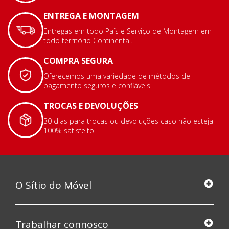
ENTREGA E MONTAGEM
Entregas em todo País e Serviço de Montagem em
todo território Continental.
COMPRA SEGURA
Oferecemos uma variedade de métodos de
pagamento seguros e confiáveis.
TROCAS E DEVOLUÇÕES
30 dias para trocas ou devoluções caso não esteja
100% satisfeito.
O Sítio do Móvel
Trabalhar connosco