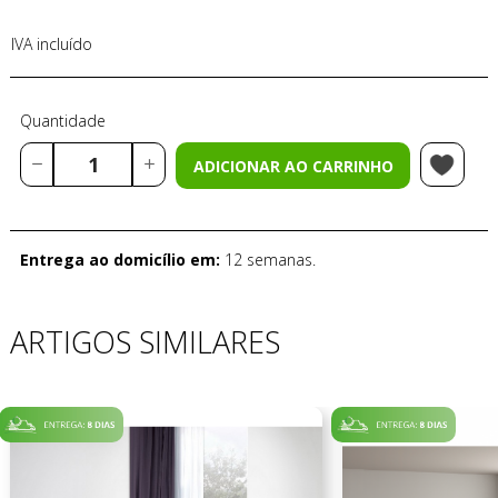
IVA incluído
Quantidade
ADICIONAR AO CARRINHO
Entrega ao domicílio em:
12 semanas.
ARTIGOS SIMILARES