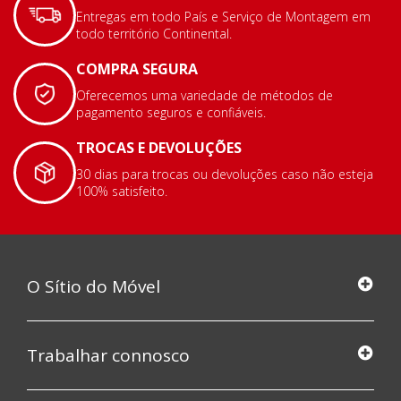
Entregas em todo País e Serviço de Montagem em
todo território Continental.
COMPRA SEGURA
Oferecemos uma variedade de métodos de
pagamento seguros e confiáveis.
TROCAS E DEVOLUÇÕES
30 dias para trocas ou devoluções caso não esteja
100% satisfeito.
O Sítio do Móvel
Trabalhar connosco