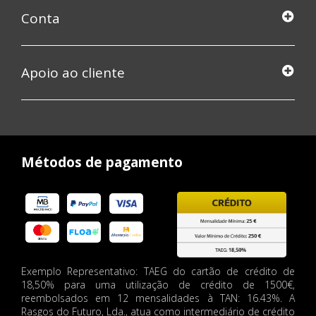
Conta
Apoio ao cliente
Métodos de pagamento
Exemplo Representativo: TAEG do cartão de crédito de
18,50% para uma utilização de crédito de 1500€,
reembolsados em 12 mensalidades à TAN: 16.43%. A
Rasgos do Futuro, Lda., atua como intermediário de crédito