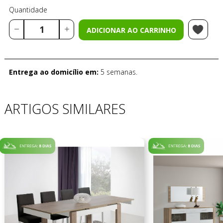
Quantidade
ADICIONAR AO CARRINHO
Entrega ao domicílio em:
5 semanas.
ARTIGOS SIMILARES